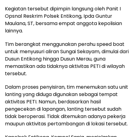
Kegiatan tersebut dipimpin langsung oleh Panit I
Opsnal Reskrim Polsek Entikong, Ipda Guntur
Maulana, ST, bersama empat anggota kepolisian
lainnya.
Tim berangkat menggunakan perahu speed boat
untuk menyusuri aliran Sungai Sekayam, dimulai dari
Dusun Entikong hingga Dusun Merau, guna
memastikan ada tidaknya aktivitas PETI di wilayah
tersebut.
Dalam proses penyisiran, tim menemukan satu unit
lanting yang diduga digunakan sebagai tempat
aktivitas PETI. Namun, berdasarkan hasil
pengecekan di lapangan, lanting tersebut sudah
tidak beroperasi. Tidak ditemukan adanya pekerja
maupun aktivitas pertambangan di lokasi tersebut.