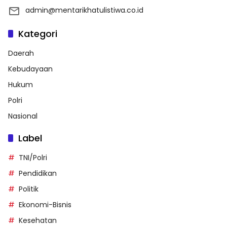
admin@mentarikhatulistiwa.co.id
Kategori
Daerah
Kebudayaan
Hukum
Polri
Nasional
Label
TNI/Polri
Pendidikan
Politik
Ekonomi-Bisnis
Kesehatan