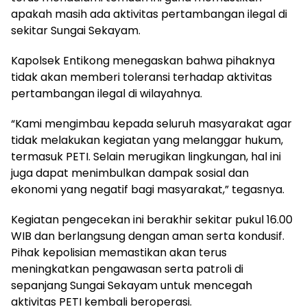
apakah masih ada aktivitas pertambangan ilegal di
sekitar Sungai Sekayam.
Kapolsek Entikong menegaskan bahwa pihaknya
tidak akan memberi toleransi terhadap aktivitas
pertambangan ilegal di wilayahnya.
“Kami mengimbau kepada seluruh masyarakat agar
tidak melakukan kegiatan yang melanggar hukum,
termasuk PETI. Selain merugikan lingkungan, hal ini
juga dapat menimbulkan dampak sosial dan
ekonomi yang negatif bagi masyarakat,” tegasnya.
Kegiatan pengecekan ini berakhir sekitar pukul 16.00
WIB dan berlangsung dengan aman serta kondusif.
Pihak kepolisian memastikan akan terus
meningkatkan pengawasan serta patroli di
sepanjang Sungai Sekayam untuk mencegah
aktivitas PETI kembali beroperasi.