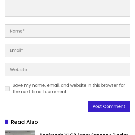
Save my name, email, and website in this browser for
the next time I comment.
Read Also
Konfercab VI GP Ansor Sanggau Digelar,