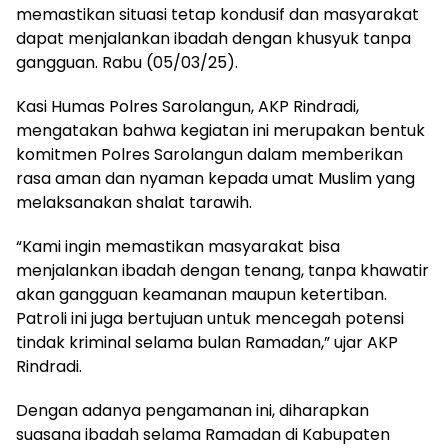
memastikan situasi tetap kondusif dan masyarakat
dapat menjalankan ibadah dengan khusyuk tanpa
gangguan. Rabu (05/03/25).
Kasi Humas Polres Sarolangun, AKP Rindradi,
mengatakan bahwa kegiatan ini merupakan bentuk
komitmen Polres Sarolangun dalam memberikan
rasa aman dan nyaman kepada umat Muslim yang
melaksanakan shalat tarawih.
“Kami ingin memastikan masyarakat bisa
menjalankan ibadah dengan tenang, tanpa khawatir
akan gangguan keamanan maupun ketertiban.
Patroli ini juga bertujuan untuk mencegah potensi
tindak kriminal selama bulan Ramadan,” ujar AKP
Rindradi.
Dengan adanya pengamanan ini, diharapkan
suasana ibadah selama Ramadan di Kabupaten