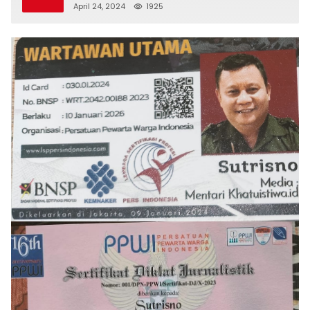
April 24, 2024
1925