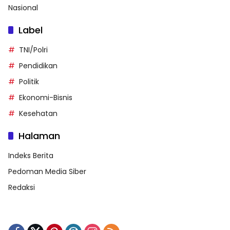
Nasional
Label
TNI/Polri
Pendidikan
Politik
Ekonomi-Bisnis
Kesehatan
Halaman
Indeks Berita
Pedoman Media Siber
Redaksi