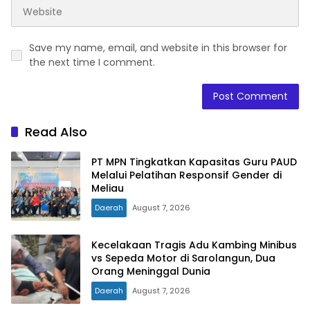
Save my name, email, and website in this browser for
the next time I comment.
Read Also
PT MPN Tingkatkan Kapasitas Guru PAUD
Melalui Pelatihan Responsif Gender di
Meliau
Daerah
August 7, 2026
Kecelakaan Tragis Adu Kambing Minibus
vs Sepeda Motor di Sarolangun, Dua
Orang Meninggal Dunia
Daerah
August 7, 2026