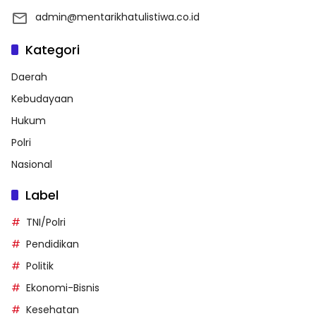
admin@mentarikhatulistiwa.co.id
Kategori
Daerah
Kebudayaan
Hukum
Polri
Nasional
Label
TNI/Polri
Pendidikan
Politik
Ekonomi-Bisnis
Kesehatan