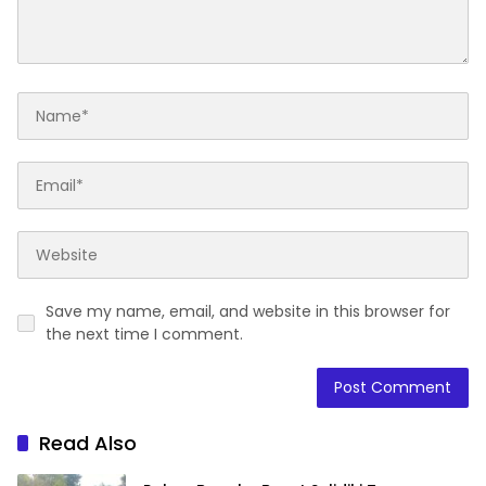
Save my name, email, and website in this browser for
the next time I comment.
Read Also