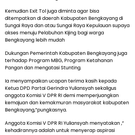
Kemudian Exit Tol juga diminta agar bisa
ditempatkan di daerah Kabupaten Bengkayang di
Sungai Raya dan atau Sungai Raya Kepulauan supaya
akses menuju Pelabuhan Kijing bagi warga
Bengkayang lebih mudah
Dukungan Pemerintah Kabupaten Bengkayang juga
terhadap Program MBG, Program Ketahanan
Pangan dan mengatasi Stunting.
Ia menyampaikan ucapan terima kasih kepada
Ketua DPD Partai Gerindra Yuliansyah sekaligus
anggota Komisi V DPR RI demi memperjuangkan
kemajuan dan kemakmuran masyarakat kabupaten
Bengkayang,”pungkasnya.
Anggota Komisi V DPR RI Yuliansyah menyatakan ,”
kehadirannya adalah untuk menyerap aspirasi