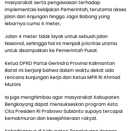
masyarakat serta pengawasan terhadap
implementasi kebijakan Pemerintah, terutama akses
jalan dari Anjungan hingga Jagoi Babang yang
lebarnya cuma 4 meter,
Jalan 4 meter tidak layak untuk sebuah jalan
Nasional, sehingga hal ini menjadi prioritas utama
untuk disampaikan ke Pemerintah Pusat.
Ketua DPRD Partai Gerindra Provinsi Kalimantan
Barat ini berjanji bahwa dalam waktu dekat ada
rencana kunjungan kerja dari Ketua MPR RI Ahmad
Muzani.
Ia juga menghimbau agar masyarakat Kabupaten
Bengkayang dapat mensukseskan program Asta
Cita Presiden RI Prabowo Subianto supaya tercapai
kemakmuran dan kesejahteraan rakyat.