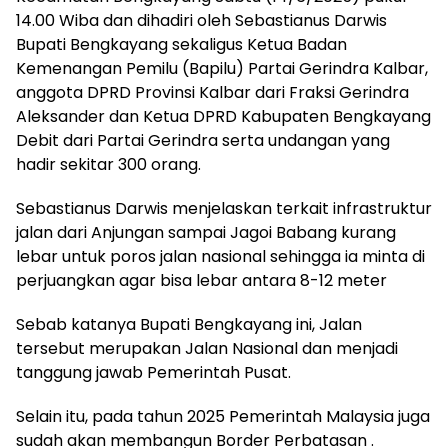
14.00 Wiba dan dihadiri oleh Sebastianus Darwis
Bupati Bengkayang sekaligus Ketua Badan
Kemenangan Pemilu (Bapilu) Partai Gerindra Kalbar,
anggota DPRD Provinsi Kalbar dari Fraksi Gerindra
Aleksander dan Ketua DPRD Kabupaten Bengkayang
Debit dari Partai Gerindra serta undangan yang
hadir sekitar 300 orang.
Sebastianus Darwis menjelaskan terkait infrastruktur
jalan dari Anjungan sampai Jagoi Babang kurang
lebar untuk poros jalan nasional sehingga ia minta di
perjuangkan agar bisa lebar antara 8-12 meter
Sebab katanya Bupati Bengkayang ini, Jalan
tersebut merupakan Jalan Nasional dan menjadi
tanggung jawab Pemerintah Pusat.
Selain itu, pada tahun 2025 Pemerintah Malaysia juga
sudah akan membangun Border Perbatasan .