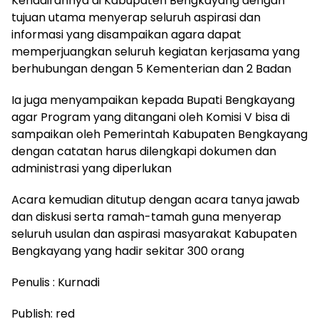
Kehadirannya di Kabupaten Bengkayang dengan
tujuan utama menyerap seluruh aspirasi dan
informasi yang disampaikan agara dapat
memperjuangkan seluruh kegiatan kerjasama yang
berhubungan dengan 5 Kementerian dan 2 Badan
Ia juga menyampaikan kepada Bupati Bengkayang
agar Program yang ditangani oleh Komisi V bisa di
sampaikan oleh Pemerintah Kabupaten Bengkayang
dengan catatan harus dilengkapi dokumen dan
administrasi yang diperlukan
Acara kemudian ditutup dengan acara tanya jawab
dan diskusi serta ramah-tamah guna menyerap
seluruh usulan dan aspirasi masyarakat Kabupaten
Bengkayang yang hadir sekitar 300 orang
Penulis : Kurnadi
Publish: red