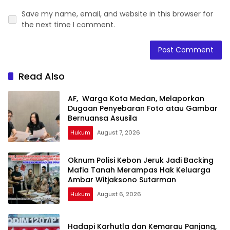
Save my name, email, and website in this browser for
the next time I comment.
Read Also
AF, Warga Kota Medan, Melaporkan
Dugaan Penyebaran Foto atau Gambar
Bernuansa Asusila
Hukum
August 7, 2026
Oknum Polisi Kebon Jeruk Jadi Backing
Mafia Tanah Merampas Hak Keluarga
Ambar Witjaksono Sutarman
Hukum
August 6, 2026
Hadapi Karhutla dan Kemarau Panjang,