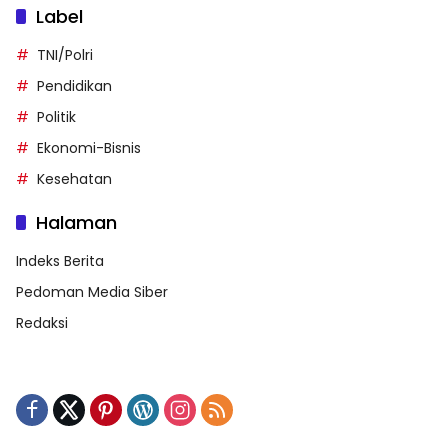
Label
TNI/Polri
Pendidikan
Politik
Ekonomi-Bisnis
Kesehatan
Halaman
Indeks Berita
Pedoman Media Siber
Redaksi