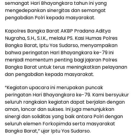
semangat Hari Bhayangkara tahun ini yang
mengedepankan sinergitas dan semangat
pengabdian Polri kepada masyarakat.
Kapolres Bangka Barat AKBP Pradana Aditya
Nugraha, S.H., S.I.K., melalui PS. Kasi Humas Polres
Bangka Barat, Iptu Yos Sudarso, menyampaikan
bahwa peringatan Hari Bhayangkara ke-79 ini
menjadi momentum penting bagi jajaran Polres
Bangka Barat untuk terus meningkatkan pelayanan
dan pengabdian kepada masyarakat.
“Kegiatan upacara ini merupakan puncak
peringatan Hari Bhayangkara ke-79. Kami bersyukur
seluruh rangkaian kegiatan dapat berjalan dengan
aman, lancar dan sukses. Ini juga menunjukkan
sinergi dan soliditas yang baik antara Polri dengan
seluruh elemen Forkopimda serta masyarakat
Bangka Barat,” ujar Iptu Yos Sudarso.