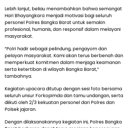
Lebih lanjut, beliau menambahkan bahwa semangat
Hari Bhayangkara menjadi motivasi bagi seluruh
personel Polres Bangka Barat untuk semakin
profesional, humanis, dan responsif dalam melayani
masyarakat.
“Polri hadir sebagai pelindung, pengayom dan
pelayan masyarakat. Kami akan terus berbenah dan
memperkuat komitmen dalam menjaga keamanan
serta ketertiban di wilayah Bangka Barat,”
tambahnya.
Kegiatan upacara ditutup dengan sesi foto bersama
seluruh unsur Forkopimda dan tamu undangan, serta
diikuti oleh 2/3 kekuatan personel dari Polres dan
Polsek jajaran.
Dengan dilaksanakannya kegiatan ini, Polres Bangka