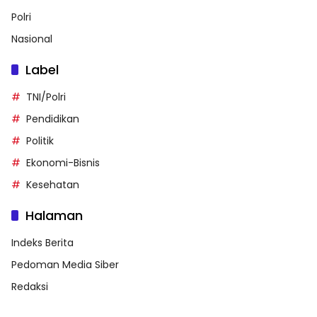
Polri
Nasional
Label
TNI/Polri
Pendidikan
Politik
Ekonomi-Bisnis
Kesehatan
Halaman
Indeks Berita
Pedoman Media Siber
Redaksi