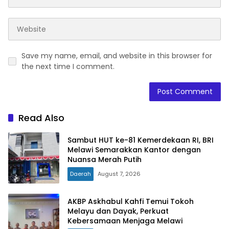
Save my name, email, and website in this browser for
the next time I comment.
Read Also
Sambut HUT ke-81 Kemerdekaan RI, BRI
Melawi Semarakkan Kantor dengan
Nuansa Merah Putih
Daerah
August 7, 2026
AKBP Askhabul Kahfi Temui Tokoh
Melayu dan Dayak, Perkuat
Kebersamaan Menjaga Melawi