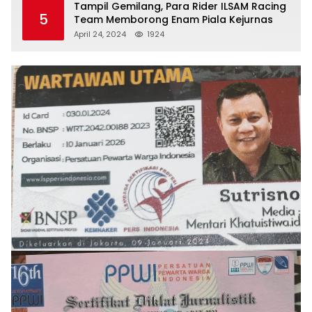
Tampil Gemilang, Para Rider ILSAM Racing
5
Team Memborong Enam Piala Kejurnas
April 24, 2024
1924