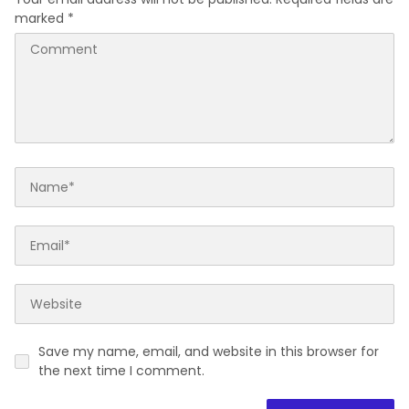
marked
*
Save my name, email, and website in this browser for
the next time I comment.