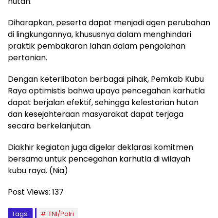
hutan.
Diharapkan, peserta dapat menjadi agen perubahan
di lingkungannya, khususnya dalam menghindari
praktik pembakaran lahan dalam pengolahan
pertanian.
Dengan keterlibatan berbagai pihak, Pemkab Kubu
Raya optimistis bahwa upaya pencegahan karhutla
dapat berjalan efektif, sehingga kelestarian hutan
dan kesejahteraan masyarakat dapat terjaga
secara berkelanjutan.
Diakhir kegiatan juga digelar deklarasi komitmen
bersama untuk pencegahan karhutla di wilayah
kubu raya. (Nia)
Post Views:
137
Tags:
TNI/Polri