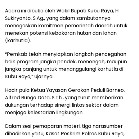
Acara ini dibuka oleh Wakil Bupati Kubu Raya, H.
Sukiryanto, S.Ag., yang dalam sambutannya
menegaskan komitmen pemerintah daerah untuk
menekan potensi kebakaran hutan dan lahan
(karhutla).
“Pemkab telah menyiapkan langkah pencegahan
baik program jangka pendek, menengah, maupun
jangka panjang untuk menanggulangi karhutla di
Kubu Raya,” ujarnya.
Hadir pula Ketua Yayasan Gerakan Peduli Borneo,
Alfred Bunga Data, S.Th., yang turut memberikan
dukungan terhadap sinergi lintas sektor dalam
menjaga kelestarian lingkungan.
Dalam sesi pemaparan materi, tiga narasumber
dihadirkan yaitu, Kasat Reskrim Polres Kubu Raya,