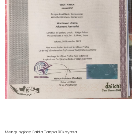
Mengungkap Fakta Tanpa REkayasa