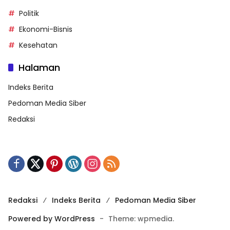
Politik
Ekonomi-Bisnis
Kesehatan
Halaman
Indeks Berita
Pedoman Media Siber
Redaksi
Redaksi
Indeks Berita
Pedoman Media Siber
Powered by WordPress
-
Theme: wpmedia.