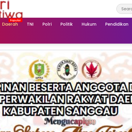
Daerah
TNI
Polri
Politik
Hukum
Pendidikan