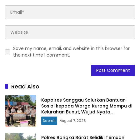
Save my name, email, and website in this browser for
the next time I comment.
Read Also
Kapolres Sanggau Salurkan Bantuan
Sosial kepada Warga Kurang Mampu di
Kelurahan Bunut, Wujud Nyata
Kepedulian Polri Hadir untuk Masyarakat
Daerah
August 7, 2026
Polres Bangka Barat Selidiki Temuan