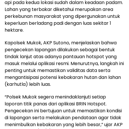
api pada kedua lokasi sudah dalam keadaan padam.
Lahan yang terbakar diketahui merupakan area
perkebunan masyarakat yang dipergunakan untuk
keperluan berladang padi dengan luas sekitar 1
hektare.
Kapolsek Mukok, AKP Sutono, menjelaskan bahwa
pengecekan lapangan dilakukan sebagai bentuk
tindak lanjut atas adanya pantauan hotspot yang
masuk melalui aplikasi resmi. Menurutnya, langkah ini
penting untuk memastikan validitas data serta
mengantisipasi potensi kebakaran hutan dan lahan
(karhutla) lebih luas.
“Polsek Mukok segera menindaklanjuti setiap
laporan titik panas dari aplikasi BRIN Hotspot.
Pengecekan ini bertujuan untuk memastikan kondisi
di lapangan serta melakukan pendataan agar tidak
menimbulkan kebakaran yang lebih besar,” ujar AKP