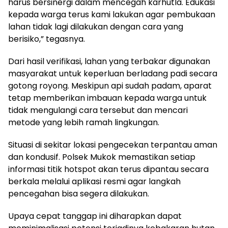
harus bersinergi dalam mencegah karhutla. Edukasi
kepada warga terus kami lakukan agar pembukaan
lahan tidak lagi dilakukan dengan cara yang
berisiko,” tegasnya.
Dari hasil verifikasi, lahan yang terbakar digunakan
masyarakat untuk keperluan berladang padi secara
gotong royong. Meskipun api sudah padam, aparat
tetap memberikan imbauan kepada warga untuk
tidak mengulangi cara tersebut dan mencari
metode yang lebih ramah lingkungan.
Situasi di sekitar lokasi pengecekan terpantau aman
dan kondusif. Polsek Mukok memastikan setiap
informasi titik hotspot akan terus dipantau secara
berkala melalui aplikasi resmi agar langkah
pencegahan bisa segera dilakukan.
Upaya cepat tanggap ini diharapkan dapat