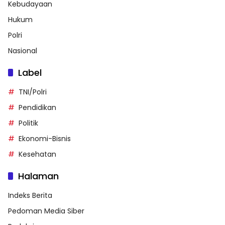
Kebudayaan
Hukum
Polri
Nasional
Label
TNI/Polri
Pendidikan
Politik
Ekonomi-Bisnis
Kesehatan
Halaman
Indeks Berita
Pedoman Media Siber