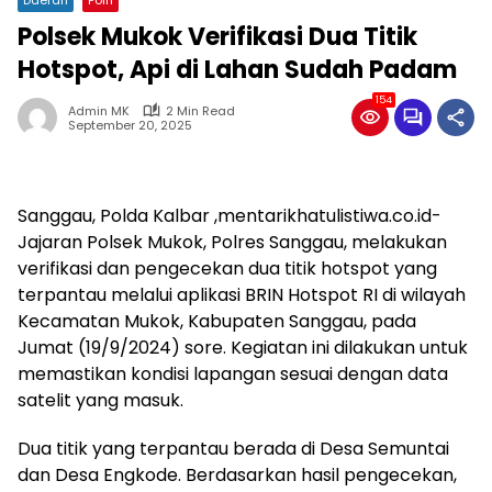
Polsek Mukok Verifikasi Dua Titik
Hotspot, Api di Lahan Sudah Padam
154
Admin MK
2 Min Read
September 20, 2025
Sanggau, Polda Kalbar ,mentarikhatulistiwa.co.id-
Jajaran Polsek Mukok, Polres Sanggau, melakukan
verifikasi dan pengecekan dua titik hotspot yang
terpantau melalui aplikasi BRIN Hotspot RI di wilayah
Kecamatan Mukok, Kabupaten Sanggau, pada
Jumat (19/9/2024) sore. Kegiatan ini dilakukan untuk
memastikan kondisi lapangan sesuai dengan data
satelit yang masuk.
Dua titik yang terpantau berada di Desa Semuntai
dan Desa Engkode. Berdasarkan hasil pengecekan,