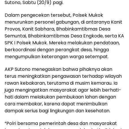
Sutono, Sabtu (20/9) pagi.
Dalam pengecekan tersebut, Polsek Mukok
menurunkan personel gabungan, di antaranya Kanit
Provos, Kanit Sabhara, Bhabinkamtibmas Desa
Semuntai, Bhabinkamtibmas Desa Engkode, serta KA
SPK I Polsek Mukok. Mereka melakukan pendataan,
berkoordinasi dengan perangkat desa, hingga
mengumpulkan keterangan warga setempat.
AKP Sutono menegaskan bahwa pihaknya akan
terus meningkatkan pengawasan terhadap wilayah
rawan kebakaran, terutama di musim kemarau. Ia
juga mengingatkan masyarakat agar lebih berhati-
hati dalam melakukan pembukaan lahan dengan
cara membakar, karena dapat menimbulkan
dampak serius bagi lingkungan dan kesehatan.
“Polri bersama pemerintah desa dan masyarakat