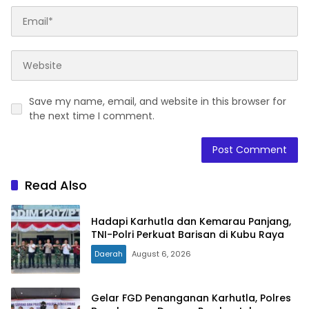
Save my name, email, and website in this browser for
the next time I comment.
Read Also
Hadapi Karhutla dan Kemarau Panjang,
TNI-Polri Perkuat Barisan di Kubu Raya
Daerah
August 6, 2026
Gelar FGD Penanganan Karhutla, Polres