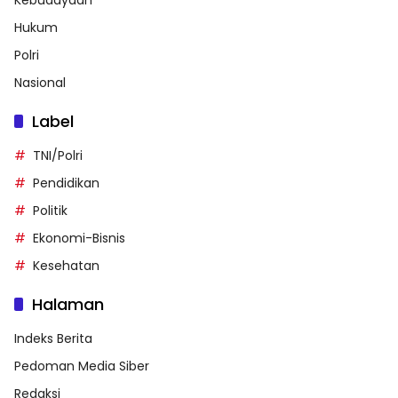
Hukum
Polri
Nasional
Label
TNI/Polri
Pendidikan
Politik
Ekonomi-Bisnis
Kesehatan
Halaman
Indeks Berita
Pedoman Media Siber
Redaksi