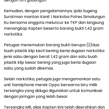
dengan tim gabungan.
Kemudian, dengan pengalamannya, Ipda Sugeng
Suratman mantan Kanit I Narkoba Polres Simalungun
itu bersama anggota meluncur ke TKP dan langsung
menangkap Kapten beserta barang bukti 1,42 gram
narkotika.
Petugas menemukan barang bukti berupa (2)dua
buah plastik klip kecil bening berisi dugaan narkotika
jenis sabu dengan berat 1,42 gram dan satu buah
plastik klip besar bening yang juga berisi dugaan
sabu yang sudah dikemas.
Selain narkotika, petugas juga mengamankan satu
unit handphone merek Oppo berwarna biru milik
tersangka yang diduga digunakan untuk komunikasi
dengan jaringan yang lebih besar.
Tersangka MR, alias Kapten kini telah diserahkan dan