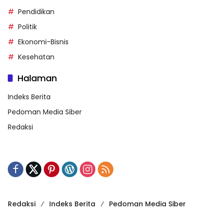
Pendidikan
Politik
Ekonomi-Bisnis
Kesehatan
Halaman
Indeks Berita
Pedoman Media Siber
Redaksi
Redaksi
Indeks Berita
Pedoman Media Siber