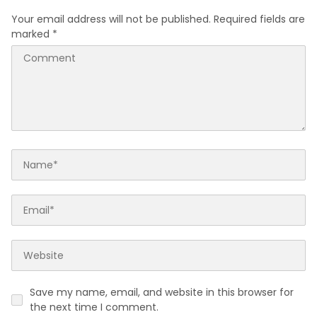
Your email address will not be published.
Required fields are
marked
*
Save my name, email, and website in this browser for
the next time I comment.