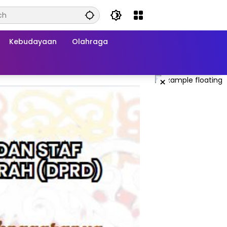
Kebudayaan
Olahraga
×