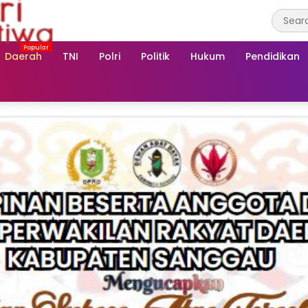
Daerah
TNI
Polri
Politik
Hukum
Pendidikan