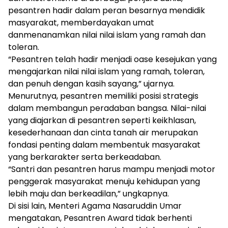
pesantren hadir dalam peran besarnya mendidik
masyarakat, memberdayakan umat
danmenanamkan nilai nilai islam yang ramah dan
toleran.
“Pesantren telah hadir menjadi oase kesejukan yang
mengajarkan nilai nilai islam yang ramah, toleran,
dan penuh dengan kasih sayang,” ujarnya.
Menurutnya, pesantren memiliki posisi strategis
dalam membangun peradaban bangsa. Nilai-nilai
yang diajarkan di pesantren seperti keikhlasan,
kesederhanaan dan cinta tanah air merupakan
fondasi penting dalam membentuk masyarakat
yang berkarakter serta berkeadaban.
“Santri dan pesantren harus mampu menjadi motor
penggerak masyarakat menuju kehidupan yang
lebih maju dan berkeadilan,” ungkapnya.
Di sisi lain, Menteri Agama Nasaruddin Umar
mengatakan, Pesantren Award tidak berhenti