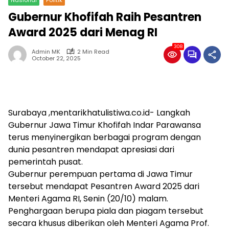
Gubernur Khofifah Raih Pesantren
Award 2025 dari Menag RI
308
Admin MK
2 Min Read
October 22, 2025
Surabaya ,mentarikhatulistiwa.co.id- Langkah
Gubernur Jawa Timur Khofifah Indar Parawansa
terus menyinergikan berbagai program dengan
dunia pesantren mendapat apresiasi dari
pemerintah pusat.
Gubernur perempuan pertama di Jawa Timur
tersebut mendapat Pesantren Award 2025 dari
Menteri Agama RI, Senin (20/10) malam.
Penghargaan berupa piala dan piagam tersebut
secara khusus diberikan oleh Menteri Agama Prof.