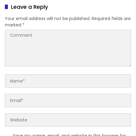
Cuaca
Leave a Reply
Your email address will not be published.
Required fields are
marked
*
Save my name, email, and website in this browser for