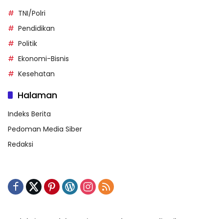
TNI/Polri
Pendidikan
Politik
Ekonomi-Bisnis
Kesehatan
Halaman
Indeks Berita
Pedoman Media Siber
Redaksi