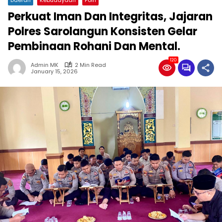
Perkuat Iman Dan Integritas, Jajaran
Polres Sarolangun Konsisten Gelar
Pembinaan Rohani Dan Mental.
120
Admin MK
2 Min Read
January 15, 2026