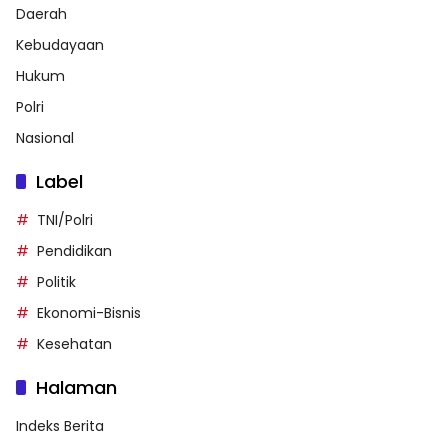
Daerah
Kebudayaan
Hukum
Polri
Nasional
Label
TNI/Polri
Pendidikan
Politik
Ekonomi-Bisnis
Kesehatan
Halaman
Indeks Berita