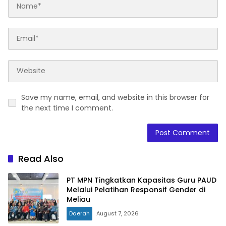
Save my name, email, and website in this browser for
the next time I comment.
Read Also
PT MPN Tingkatkan Kapasitas Guru PAUD
Melalui Pelatihan Responsif Gender di
Meliau
Daerah
August 7, 2026