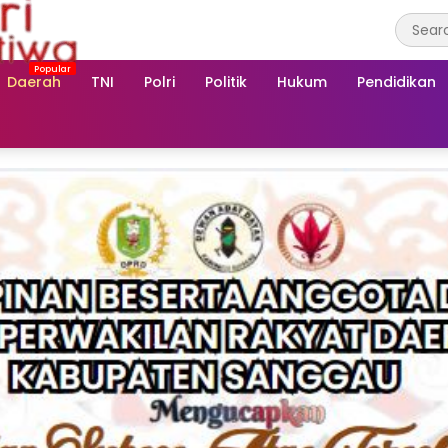
Daerah
TNI
Polri
Politik
Hukum
Pendidikan