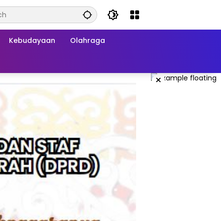
Kebudayaan
Olahraga
×