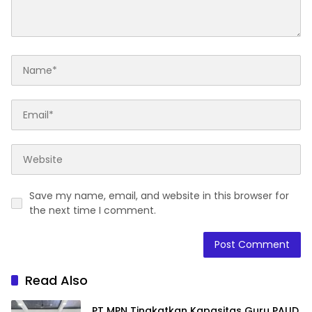
Save my name, email, and website in this browser for
the next time I comment.
Read Also
PT MPN Tingkatkan Kapasitas Guru PAUD