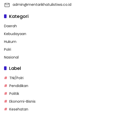
admin@mentarikhatulistiwa.co.id
Kategori
Daerah
Kebudayaan
Hukum
Polri
Nasional
Label
TNI/Polri
Pendidikan
Politik
Ekonomi-Bisnis
Kesehatan