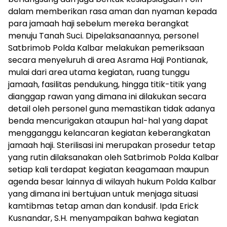
dalam memberikan rasa aman dan nyaman kepada
para jamaah haji sebelum mereka berangkat
menuju Tanah Suci. Dipelaksanaannya, personel
Satbrimob Polda Kalbar melakukan pemeriksaan
secara menyeluruh di area Asrama Haji Pontianak,
mulai dari area utama kegiatan, ruang tunggu
jamaah, fasilitas pendukung, hingga titik-titik yang
dianggap rawan yang dimana ini dilakukan secara
detail oleh personel guna memastikan tidak adanya
benda mencurigakan ataupun hal-hal yang dapat
mengganggu kelancaran kegiatan keberangkatan
jamaah haji. Sterilisasi ini merupakan prosedur tetap
yang rutin dilaksanakan oleh Satbrimob Polda Kalbar
setiap kali terdapat kegiatan keagamaan maupun
agenda besar lainnya di wilayah hukum Polda Kalbar
yang dimana ini bertujuan untuk menjaga situasi
kamtibmas tetap aman dan kondusif. Ipda Erick
Kusnandar, S.H. menyampaikan bahwa kegiatan