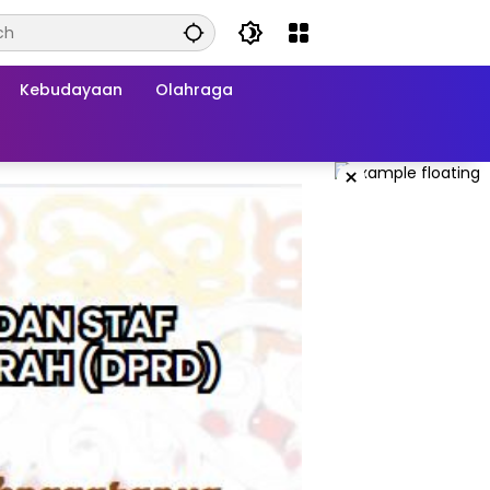
Kebudayaan
Olahraga
×