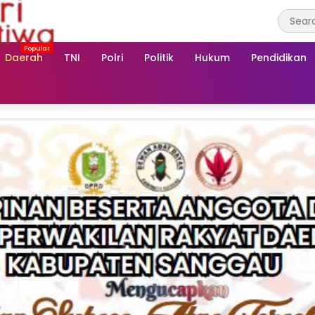
Daerah
TNI
Polri
Politik
Hukum
Pendidikan