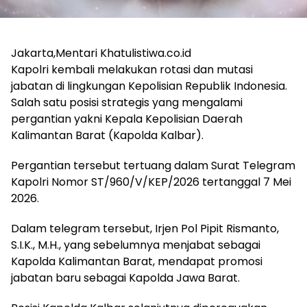
Jakarta,Mentari Khatulistiwa.co.id
Kapolri kembali melakukan rotasi dan mutasi
jabatan di lingkungan Kepolisian Republik Indonesia.
Salah satu posisi strategis yang mengalami
pergantian yakni Kepala Kepolisian Daerah
Kalimantan Barat (Kapolda Kalbar).
Pergantian tersebut tertuang dalam Surat Telegram
Kapolri Nomor ST/960/V/KEP/2026 tertanggal 7 Mei
2026.
Dalam telegram tersebut, Irjen Pol Pipit Rismanto,
S.I.K., M.H., yang sebelumnya menjabat sebagai
Kapolda Kalimantan Barat, mendapat promosi
jabatan baru sebagai Kapolda Jawa Barat.