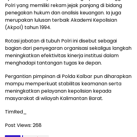
Polri yang memiliki rekam jejak panjang di bidang
penegakan hukum dan analisis keuangan. Ia juga
merupakan lulusan terbaik Akademi Kepolisian
(Akpol) tahun 1994.
Rotasi jabatan di tubuh Polri ini disebut sebagai
bagian dari penyegaran organisasi sekaligus langkah
meningkatkan efektivitas kinerja institusi dalam
menghadapi tantangan tugas ke depan.
Pergantian pimpinan di Polda Kalbar pun diharapkan
mampu memperkuat stabilitas keamanan serta
meningkatkan pelayanan kepolisian kepada
masyarakat di wilayah Kalimantan Barat.
TimRed_
Post Views:
268