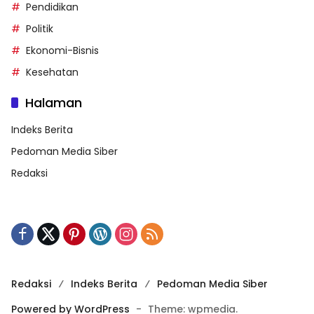
Pendidikan
Politik
Ekonomi-Bisnis
Kesehatan
Halaman
Indeks Berita
Pedoman Media Siber
Redaksi
Redaksi
Indeks Berita
Pedoman Media Siber
Powered by WordPress
-
Theme: wpmedia.