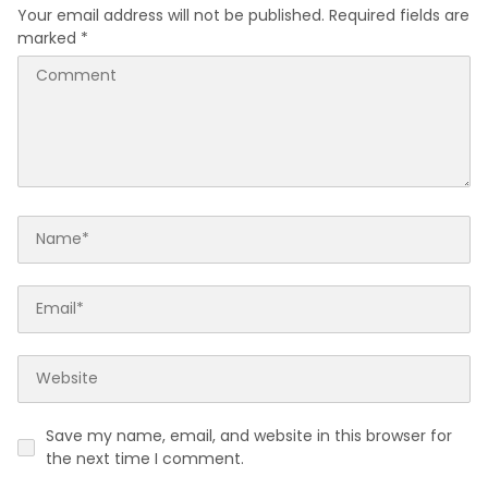
Masyarakat
Your email address will not be published.
Required fields are
marked
*
Save my name, email, and website in this browser for
the next time I comment.