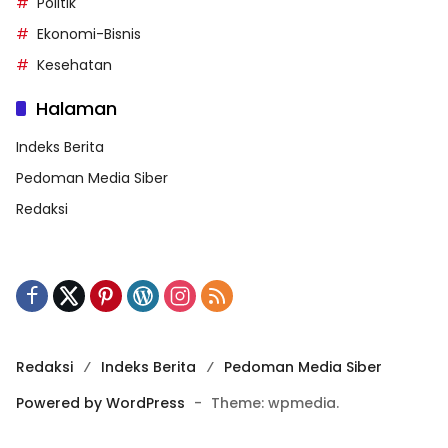
Politik
Ekonomi-Bisnis
Kesehatan
Halaman
Indeks Berita
Pedoman Media Siber
Redaksi
Redaksi
Indeks Berita
Pedoman Media Siber
Powered by WordPress
-
Theme: wpmedia.