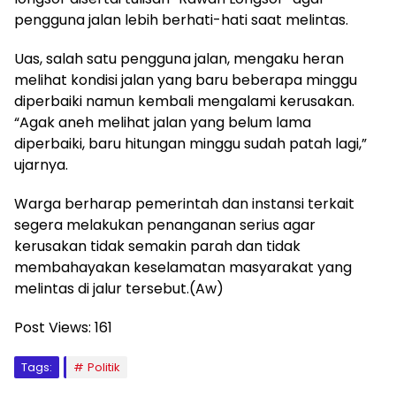
pengguna jalan lebih berhati-hati saat melintas.
Uas, salah satu pengguna jalan, mengaku heran
melihat kondisi jalan yang baru beberapa minggu
diperbaiki namun kembali mengalami kerusakan.
“Agak aneh melihat jalan yang belum lama
diperbaiki, baru hitungan minggu sudah patah lagi,”
ujarnya.
Warga berharap pemerintah dan instansi terkait
segera melakukan penanganan serius agar
kerusakan tidak semakin parah dan tidak
membahayakan keselamatan masyarakat yang
melintas di jalur tersebut.(Aw)
Post Views:
161
Tags:
Politik