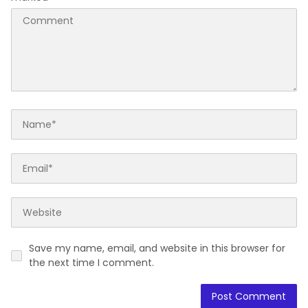
Save my name, email, and website in this browser for
the next time I comment.