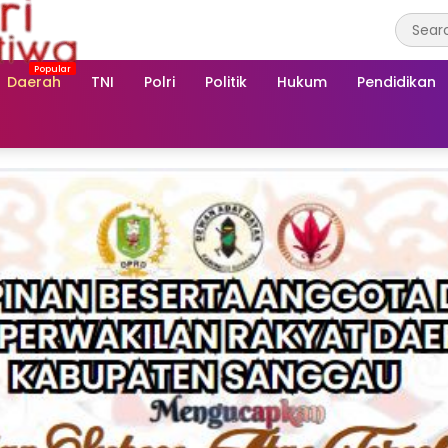
Daerah
TNI
Polri
Politik
Hukum
Pendidikan