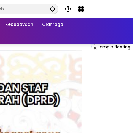
Kebudayaan
Olahraga
×