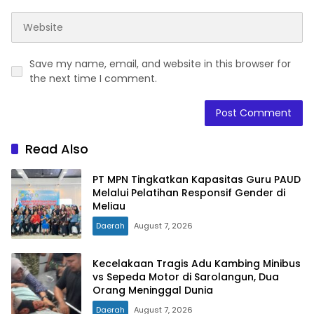
Save my name, email, and website in this browser for
the next time I comment.
Read Also
PT MPN Tingkatkan Kapasitas Guru PAUD
Melalui Pelatihan Responsif Gender di
Meliau
Daerah
August 7, 2026
Kecelakaan Tragis Adu Kambing Minibus
vs Sepeda Motor di Sarolangun, Dua
Orang Meninggal Dunia
Daerah
August 7, 2026