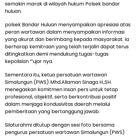
semakin marak di wilayah hukum Polsek bandar
huluan.
polsek Bandar Huluan menyampaikan apresiasi atas
peran wartawan dalam menyampaikan informasi
yang akurat dan berimbang kepada masyarakat. Ia
berharap kemitraan yang telah terjalin dapat terus
ditingkatkan demi mendukung tugas-tugas
kepolisian ”’ujar nya.
Sementara itu, ketua persatuan wartawan
Simalungun (PWS) Mhd.Aliaman Sinaga H.,SH.
menegaskan komitmen insan pers untuk tetap
profesional, objektif, serta berkontribusi positif
dalam menjaga kondusivitas daerah melalui
pemberitaan yang bertanggung jawab.
Silaturahmi ditutup dengan sesi foto bersama
pengurus persatuan wartawan Simalungun (PWS)