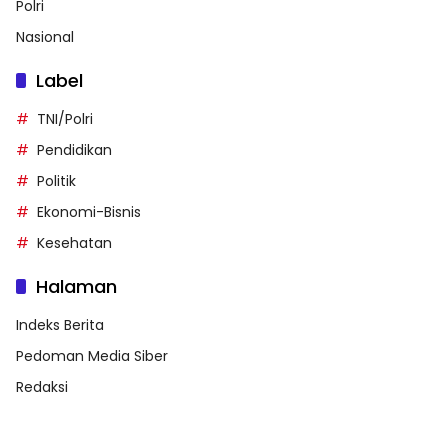
Polri
Nasional
Label
TNI/Polri
Pendidikan
Politik
Ekonomi-Bisnis
Kesehatan
Halaman
Indeks Berita
Pedoman Media Siber
Redaksi