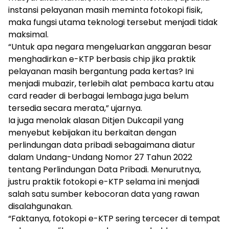
instansi pelayanan masih meminta fotokopi fisik,
maka fungsi utama teknologi tersebut menjadi tidak
maksimal.
“Untuk apa negara mengeluarkan anggaran besar
menghadirkan e-KTP berbasis chip jika praktik
pelayanan masih bergantung pada kertas? Ini
menjadi mubazir, terlebih alat pembaca kartu atau
card reader di berbagai lembaga juga belum
tersedia secara merata,” ujarnya.
Ia juga menolak alasan Ditjen Dukcapil yang
menyebut kebijakan itu berkaitan dengan
perlindungan data pribadi sebagaimana diatur
dalam Undang-Undang Nomor 27 Tahun 2022
tentang Perlindungan Data Pribadi. Menurutnya,
justru praktik fotokopi e-KTP selama ini menjadi
salah satu sumber kebocoran data yang rawan
disalahgunakan.
“Faktanya, fotokopi e-KTP sering tercecer di tempat