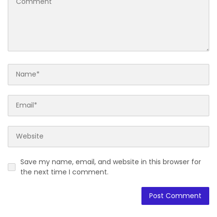
Save my name, email, and website in this browser for
the next time I comment.