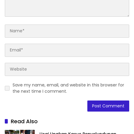
Save my name, email, and website in this browser for
the next time I comment.
Read Also