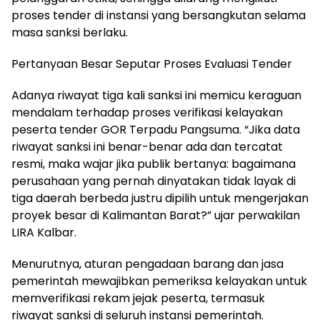
proses tender di instansi yang bersangkutan selama
masa sanksi berlaku.
Pertanyaan Besar Seputar Proses Evaluasi Tender
Adanya riwayat tiga kali sanksi ini memicu keraguan
mendalam terhadap proses verifikasi kelayakan
peserta tender GOR Terpadu Pangsuma. “Jika data
riwayat sanksi ini benar-benar ada dan tercatat
resmi, maka wajar jika publik bertanya: bagaimana
perusahaan yang pernah dinyatakan tidak layak di
tiga daerah berbeda justru dipilih untuk mengerjakan
proyek besar di Kalimantan Barat?” ujar perwakilan
LIRA Kalbar.
Menurutnya, aturan pengadaan barang dan jasa
pemerintah mewajibkan pemeriksa kelayakan untuk
memverifikasi rekam jejak peserta, termasuk
riwayat sanksi di seluruh instansi pemerintah.