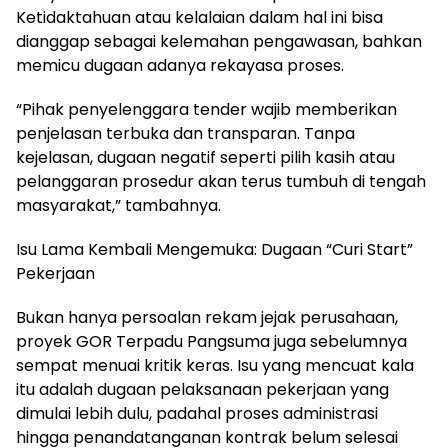
Ketidaktahuan atau kelalaian dalam hal ini bisa
dianggap sebagai kelemahan pengawasan, bahkan
memicu dugaan adanya rekayasa proses.
“Pihak penyelenggara tender wajib memberikan
penjelasan terbuka dan transparan. Tanpa
kejelasan, dugaan negatif seperti pilih kasih atau
pelanggaran prosedur akan terus tumbuh di tengah
masyarakat,” tambahnya.
Isu Lama Kembali Mengemuka: Dugaan “Curi Start”
Pekerjaan
Bukan hanya persoalan rekam jejak perusahaan,
proyek GOR Terpadu Pangsuma juga sebelumnya
sempat menuai kritik keras. Isu yang mencuat kala
itu adalah dugaan pelaksanaan pekerjaan yang
dimulai lebih dulu, padahal proses administrasi
hingga penandatanganan kontrak belum selesai