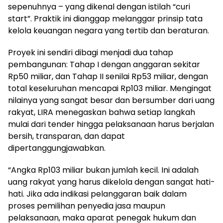
sepenuhnya – yang dikenal dengan istilah “curi
start”. Praktik ini dianggap melanggar prinsip tata
kelola keuangan negara yang tertib dan beraturan.
Proyek ini sendiri dibagi menjadi dua tahap
pembangunan: Tahap I dengan anggaran sekitar
Rp50 miliar, dan Tahap II senilai Rp53 miliar, dengan
total keseluruhan mencapai Rp103 miliar. Mengingat
nilainya yang sangat besar dan bersumber dari uang
rakyat, LIRA menegaskan bahwa setiap langkah
mulai dari tender hingga pelaksanaan harus berjalan
bersih, transparan, dan dapat
dipertanggungjawabkan.
“Angka Rp103 miliar bukan jumlah kecil. Ini adalah
uang rakyat yang harus dikelola dengan sangat hati-
hati. Jika ada indikasi pelanggaran baik dalam
proses pemilihan penyedia jasa maupun
pelaksanaan, maka aparat penegak hukum dan