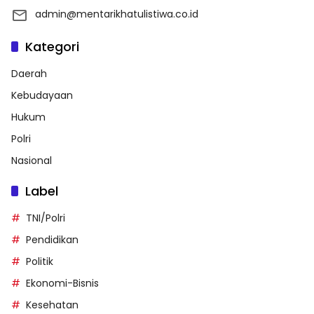
admin@mentarikhatulistiwa.co.id
Kategori
Daerah
Kebudayaan
Hukum
Polri
Nasional
Label
TNI/Polri
Pendidikan
Politik
Ekonomi-Bisnis
Kesehatan