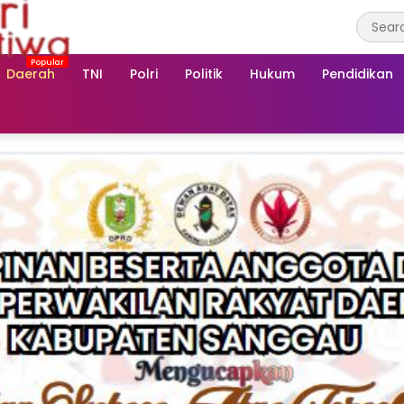
Daerah
TNI
Polri
Politik
Hukum
Pendidikan