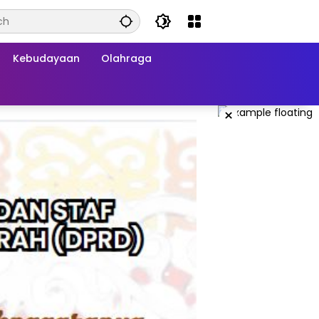
Kebudayaan
Olahraga
×