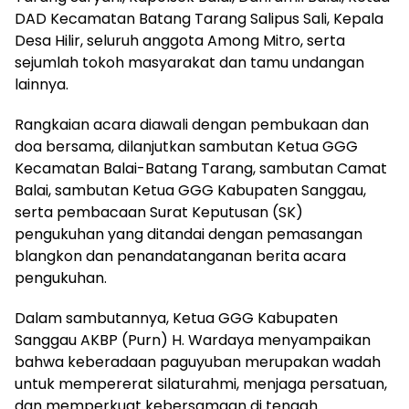
DAD Kecamatan Batang Tarang Salipus Sali, Kepala
Desa Hilir, seluruh anggota Among Mitro, serta
sejumlah tokoh masyarakat dan tamu undangan
lainnya.
Rangkaian acara diawali dengan pembukaan dan
doa bersama, dilanjutkan sambutan Ketua GGG
Kecamatan Balai-Batang Tarang, sambutan Camat
Balai, sambutan Ketua GGG Kabupaten Sanggau,
serta pembacaan Surat Keputusan (SK)
pengukuhan yang ditandai dengan pemasangan
blangkon dan penandatanganan berita acara
pengukuhan.
Dalam sambutannya, Ketua GGG Kabupaten
Sanggau AKBP (Purn) H. Wardaya menyampaikan
bahwa keberadaan paguyuban merupakan wadah
untuk mempererat silaturahmi, menjaga persatuan,
dan memperkuat kebersamaan di tengah