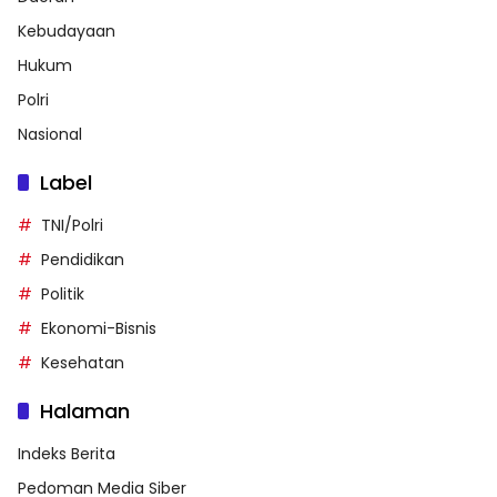
Kebudayaan
Hukum
Polri
Nasional
Label
TNI/Polri
Pendidikan
Politik
Ekonomi-Bisnis
Kesehatan
Halaman
Indeks Berita
Pedoman Media Siber