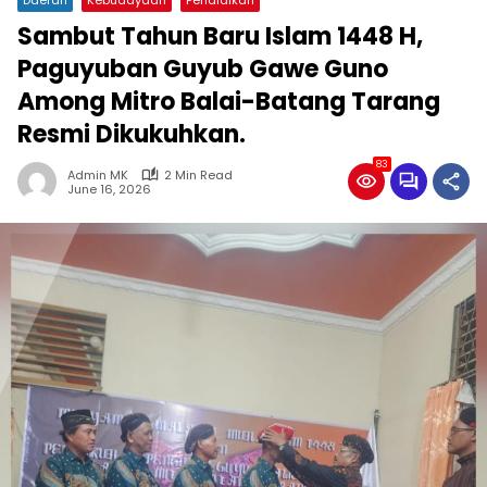
Sambut Tahun Baru Islam 1448 H,
Paguyuban Guyub Gawe Guno
Among Mitro Balai-Batang Tarang
Resmi Dikukuhkan.
83
Admin MK
2 Min Read
June 16, 2026