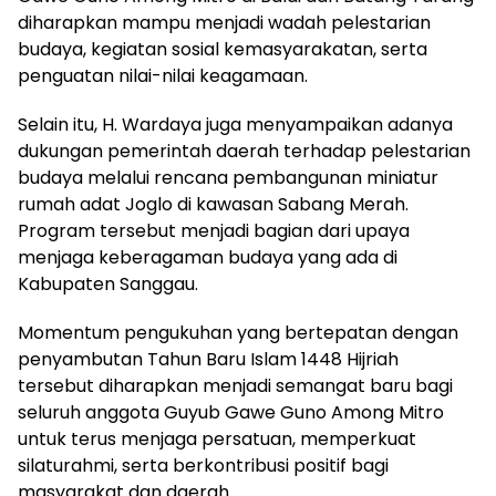
diharapkan mampu menjadi wadah pelestarian
budaya, kegiatan sosial kemasyarakatan, serta
penguatan nilai-nilai keagamaan.
Selain itu, H. Wardaya juga menyampaikan adanya
dukungan pemerintah daerah terhadap pelestarian
budaya melalui rencana pembangunan miniatur
rumah adat Joglo di kawasan Sabang Merah.
Program tersebut menjadi bagian dari upaya
menjaga keberagaman budaya yang ada di
Kabupaten Sanggau.
Momentum pengukuhan yang bertepatan dengan
penyambutan Tahun Baru Islam 1448 Hijriah
tersebut diharapkan menjadi semangat baru bagi
seluruh anggota Guyub Gawe Guno Among Mitro
untuk terus menjaga persatuan, memperkuat
silaturahmi, serta berkontribusi positif bagi
masyarakat dan daerah.