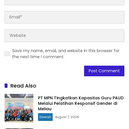
Save my name, email, and website in this browser for
the next time I comment.
Read Also
PT MPN Tingkatkan Kapasitas Guru PAUD
Melalui Pelatihan Responsif Gender di
Meliau
Daerah
August 7, 2026