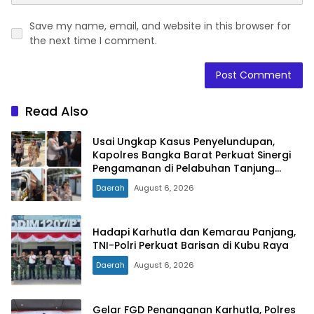
Save my name, email, and website in this browser for
the next time I comment.
Read Also
Usai Ungkap Kasus Penyelundupan,
Kapolres Bangka Barat Perkuat Sinergi
Pengamanan di Pelabuhan Tanjung
Kalian
Daerah
August 6, 2026
Hadapi Karhutla dan Kemarau Panjang,
TNI-Polri Perkuat Barisan di Kubu Raya
Daerah
August 6, 2026
Gelar FGD Penanganan Karhutla, Polres