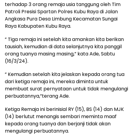
terhadap 3 orang remaja usia tanggung oleh Tim
Patroli Presisi Spartan Polres Kubu Raya di Jalan
Angkasa Pura Desa Limbung Kecamatan Sungai
Raya Kabupaten Kubu Raya.
” Tiga remaja ini setelah kita amankan kita berikan
tausiah, kemudian di data selanjutnya kita panggil
orang tuanya masing masing,” kata Ade, Sabtu
(16/3/24).
” Kemudian setelah kita jelaskan kepada orang tua
dari ketiga remaja ini, mereka diminta untuk
membuat surat pernyataan untuk tidak mengulangi
perbuatannya,”terang Ade.
Ketiga Remaja ini berinisial RY (15), BS (14) dan MJK
(14) berlutut menangis sembari meminta maaf
kepada orang tuanya dan berjanji tidak akan
mengulangi perbuatannya.