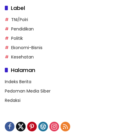
Label
TNI/Polri
Pendidikan
Politik
Ekonomi-Bisnis
Kesehatan
Halaman
Indeks Berita
Pedoman Media Siber
Redaksi