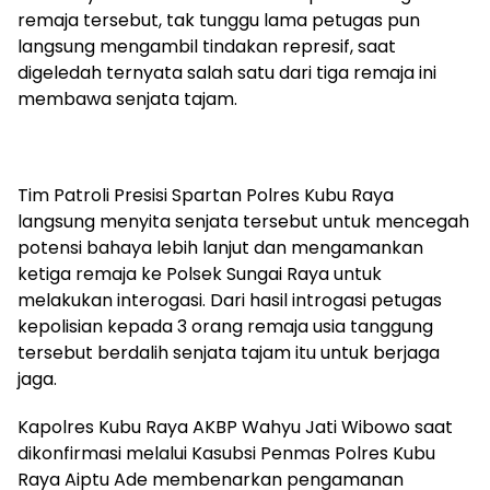
remaja tersebut, tak tunggu lama petugas pun
langsung mengambil tindakan represif, saat
digeledah ternyata salah satu dari tiga remaja ini
membawa senjata tajam.
Tim Patroli Presisi Spartan Polres Kubu Raya
langsung menyita senjata tersebut untuk mencegah
potensi bahaya lebih lanjut dan mengamankan
ketiga remaja ke Polsek Sungai Raya untuk
melakukan interogasi. Dari hasil introgasi petugas
kepolisian kepada 3 orang remaja usia tanggung
tersebut berdalih senjata tajam itu untuk berjaga
jaga.
Kapolres Kubu Raya AKBP Wahyu Jati Wibowo saat
dikonfirmasi melalui Kasubsi Penmas Polres Kubu
Raya Aiptu Ade membenarkan pengamanan