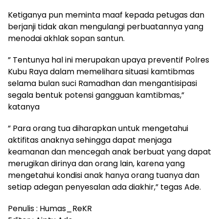
Ketiganya pun meminta maaf kepada petugas dan
berjanji tidak akan mengulangi perbuatannya yang
menodai akhlak sopan santun.
” Tentunya hal ini merupakan upaya preventif Polres
Kubu Raya dalam memelihara situasi kamtibmas
selama bulan suci Ramadhan dan mengantisipasi
segala bentuk potensi gangguan kamtibmas,”
katanya
” Para orang tua diharapkan untuk mengetahui
aktifitas anaknya sehingga dapat menjaga
keamanan dan mencegah anak berbuat yang dapat
merugikan dirinya dan orang lain, karena yang
mengetahui kondisi anak hanya orang tuanya dan
setiap adegan penyesalan ada diakhir,” tegas Ade.
Penulis : Humas_ReKR