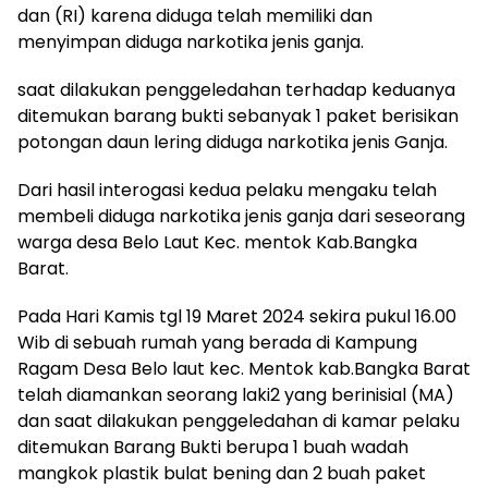
dan (RI) karena diduga telah memiliki dan
menyimpan diduga narkotika jenis ganja.
saat dilakukan penggeledahan terhadap keduanya
ditemukan barang bukti sebanyak 1 paket berisikan
potongan daun lering diduga narkotika jenis Ganja.
Dari hasil interogasi kedua pelaku mengaku telah
membeli diduga narkotika jenis ganja dari seseorang
warga desa Belo Laut Kec. mentok Kab.Bangka
Barat.
Pada Hari Kamis tgl 19 Maret 2024 sekira pukul 16.00
Wib di sebuah rumah yang berada di Kampung
Ragam Desa Belo laut kec. Mentok kab.Bangka Barat
telah diamankan seorang laki2 yang berinisial (MA)
dan saat dilakukan penggeledahan di kamar pelaku
ditemukan Barang Bukti berupa 1 buah wadah
mangkok plastik bulat bening dan 2 buah paket