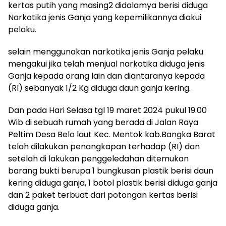
kertas putih yang masing2 didalamya berisi diduga
Narkotika jenis Ganja yang kepemilikannya diakui
pelaku.
selain menggunakan narkotika jenis Ganja pelaku
mengakui jika telah menjual narkotika diduga jenis
Ganja kepada orang lain dan diantaranya kepada
(RI) sebanyak 1/2 Kg diduga daun ganja kering.
Dan pada Hari Selasa tgl 19 maret 2024 pukul 19.00
Wib di sebuah rumah yang berada di Jalan Raya
Peltim Desa Belo laut Kec. Mentok kab.Bangka Barat
telah dilakukan penangkapan terhadap (RI) dan
setelah di lakukan penggeledahan ditemukan
barang bukti berupa 1 bungkusan plastik berisi daun
kering diduga ganja, 1 botol plastik berisi diduga ganja
dan 2 paket terbuat dari potongan kertas berisi
diduga ganja.