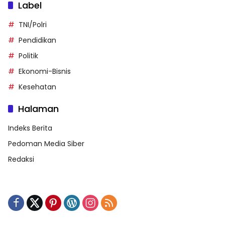
Label
TNI/Polri
Pendidikan
Politik
Ekonomi-Bisnis
Kesehatan
Halaman
Indeks Berita
Pedoman Media Siber
Redaksi