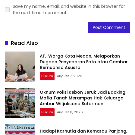
Save my name, email, and website in this browser for
the next time I comment.
Read Also
AF, Warga Kota Medan, Melaporkan
Dugaan Penyebaran Foto atau Gambar
Bernuansa Asusila
Hukum
August 7, 2026
Oknum Polisi Kebon Jeruk Jadi Backing
Mafia Tanah Merampas Hak Keluarga
Ambar Witjaksono Sutarman
Hukum
August 6, 2026
Hadapi Karhutla dan Kemarau Panjang,