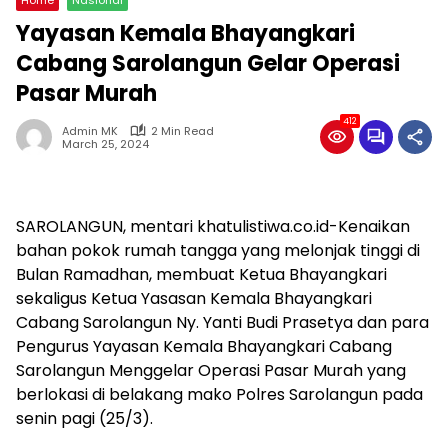
Yayasan Kemala Bhayangkari
Cabang Sarolangun Gelar Operasi
Pasar Murah
412
Admin MK
2 Min Read
March 25, 2024
SAROLANGUN, mentari khatulistiwa.co.id-Kenaikan
bahan pokok rumah tangga yang melonjak tinggi di
Bulan Ramadhan, membuat Ketua Bhayangkari
sekaligus Ketua Yasasan Kemala Bhayangkari
Cabang Sarolangun Ny. Yanti Budi Prasetya dan para
Pengurus Yayasan Kemala Bhayangkari Cabang
Sarolangun Menggelar Operasi Pasar Murah yang
berlokasi di belakang mako Polres Sarolangun pada
senin pagi (25/3).