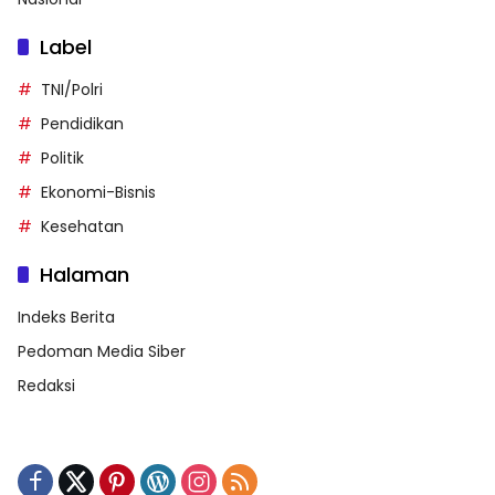
Label
TNI/Polri
Pendidikan
Politik
Ekonomi-Bisnis
Kesehatan
Halaman
Indeks Berita
Pedoman Media Siber
Redaksi