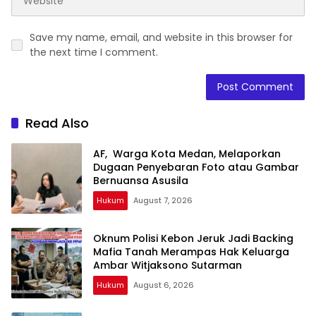
Save my name, email, and website in this browser for
the next time I comment.
Read Also
AF, Warga Kota Medan, Melaporkan
Dugaan Penyebaran Foto atau Gambar
Bernuansa Asusila
Hukum
August 7, 2026
Oknum Polisi Kebon Jeruk Jadi Backing
Mafia Tanah Merampas Hak Keluarga
Ambar Witjaksono Sutarman
Hukum
August 6, 2026