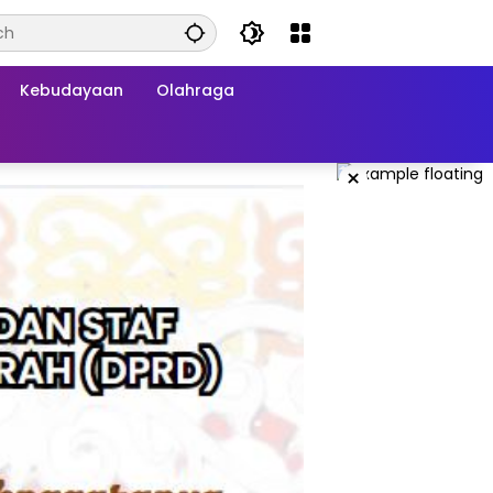
Kebudayaan
Olahraga
×