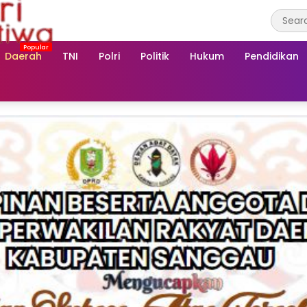
Daerah
TNI
Polri
Politik
Hukum
Pendidikan