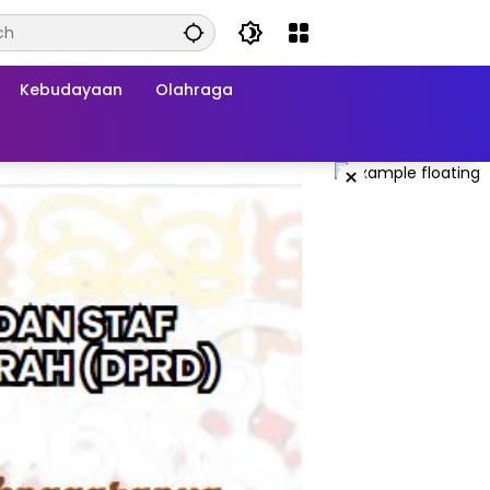
Kebudayaan
Olahraga
×