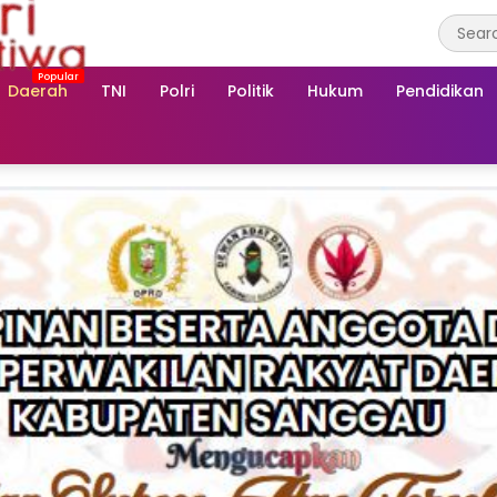
Daerah
TNI
Polri
Politik
Hukum
Pendidikan