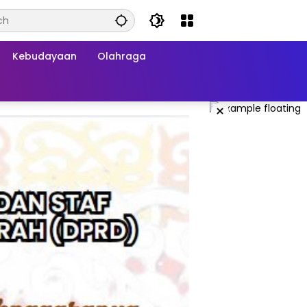
Kebudayaan
Olahraga
×