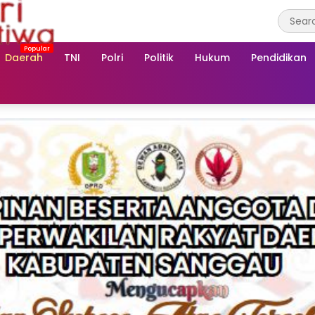
Daerah
TNI
Polri
Politik
Hukum
Pendidikan