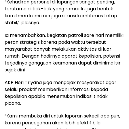
“Kehadiran personel di lapangan sangat penting,
terutama di titik-titik yang ramai. Ini juga bentuk
komitmen kami menjaga situasi kamtibmas tetap
stabil,” jelasnya.
Ia menambahkan, kegiatan patroli sore hari memiliki
peran strategis karena pada waktu tersebut
masyarakat banyak melakukan aktivitas di luar
rumah. Dengan hadirnya aparat kepolisian, potensi
terjadinya gangguan keamanan dapat diminimalisir
sejak dini.
AKP Heri Triyana juga mengajak masyarakat agar
selalu proaktif memberikan informasi kepada
kepolisian apabila menemukan indikasi tindak
pidana.
“Kami membuka diri untuk laporan sekecil apa pun,
karena pencegahan akan lebih efektif bila