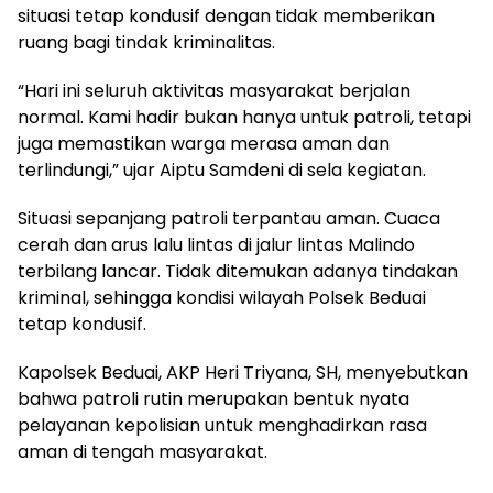
situasi tetap kondusif dengan tidak memberikan
ruang bagi tindak kriminalitas.
“Hari ini seluruh aktivitas masyarakat berjalan
normal. Kami hadir bukan hanya untuk patroli, tetapi
juga memastikan warga merasa aman dan
terlindungi,” ujar Aiptu Samdeni di sela kegiatan.
Situasi sepanjang patroli terpantau aman. Cuaca
cerah dan arus lalu lintas di jalur lintas Malindo
terbilang lancar. Tidak ditemukan adanya tindakan
kriminal, sehingga kondisi wilayah Polsek Beduai
tetap kondusif.
Kapolsek Beduai, AKP Heri Triyana, SH, menyebutkan
bahwa patroli rutin merupakan bentuk nyata
pelayanan kepolisian untuk menghadirkan rasa
aman di tengah masyarakat.