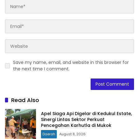
Save my name, email, and website in this browser for
the next time I comment.
Read Also
Apel Siaga Api Digelar di Kedukul Estate,
Sinergi Lintas Sektor Perkuat
Pencegahan Karhutla di Mukok
Daerah
August 8, 2026