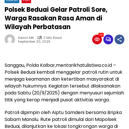
Polsek Beduai Gelar Patroli Sore,
Warga Rasakan Rasa Aman di
Wilayah Perbatasan
161
Admin MK
2 Min Read
September 20, 2025
Sanggau, Polda Kalbar,mentarikhatulistiwa.co.id –
Polsek Beduai kembali menggelar patroli rutin untuk
menjaga keamanan dan ketertiban masyarakat di
wilayah hukumnya. Kegiatan tersebut dilaksanakan
pada Sabtu (20/9/2025) dengan menyusuri sejumlah
titik yang kerap menjadi pusat aktivitas warga.
Patroli dipimpin oleh Aiptu Samdeni bersama Bripka
Sabam Manalu. Rute patroli dimulai dari Mapolsek
Beduai, dilanjutkan ke lokasi tongkrongan warga di