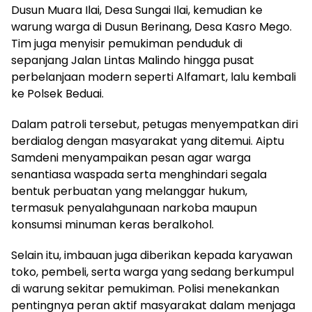
Dusun Muara Ilai, Desa Sungai Ilai, kemudian ke
warung warga di Dusun Berinang, Desa Kasro Mego.
Tim juga menyisir pemukiman penduduk di
sepanjang Jalan Lintas Malindo hingga pusat
perbelanjaan modern seperti Alfamart, lalu kembali
ke Polsek Beduai.
Dalam patroli tersebut, petugas menyempatkan diri
berdialog dengan masyarakat yang ditemui. Aiptu
Samdeni menyampaikan pesan agar warga
senantiasa waspada serta menghindari segala
bentuk perbuatan yang melanggar hukum,
termasuk penyalahgunaan narkoba maupun
konsumsi minuman keras beralkohol.
Selain itu, imbauan juga diberikan kepada karyawan
toko, pembeli, serta warga yang sedang berkumpul
di warung sekitar pemukiman. Polisi menekankan
pentingnya peran aktif masyarakat dalam menjaga