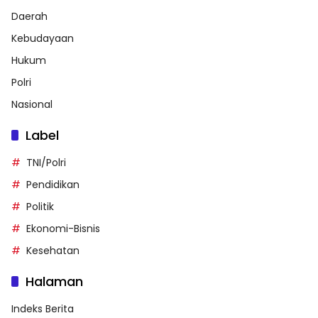
Daerah
Kebudayaan
Hukum
Polri
Nasional
Label
TNI/Polri
Pendidikan
Politik
Ekonomi-Bisnis
Kesehatan
Halaman
Indeks Berita