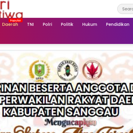
Daerah
TNI
Polri
Politik
Hukum
Pendidikan