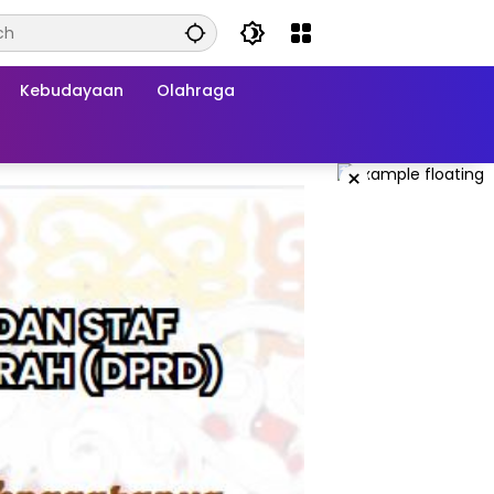
Kebudayaan
Olahraga
×