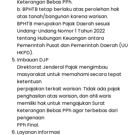
Keterangan Bebas PPh.
b. BPHTB tetap berlaku atas perolehan hak
atas tanah/bangunan karena warisan.
BPHTB merupakan Pajak Daerah sesuai
Undang-Undang Nomor 1 Tahun 2022
tentang Hubungan Keuangan antara
Pemerintah Pusat dan Pemerintah Daerah (UU
HKPD).
Imbauan DJP
Direktorat Jenderal Pajak mengimbau
masyarakat untuk memahami secara tepat
ketentuan
perpajakan terkait warisan. Tidak ada pajak
penghasilan atas warisan, dan ahli waris
memiliki hak untuk mengajukan Surat
Keterangan Bebas PPh agar terbebas dari
pengenaan
PPh Final.
Layanan informasi