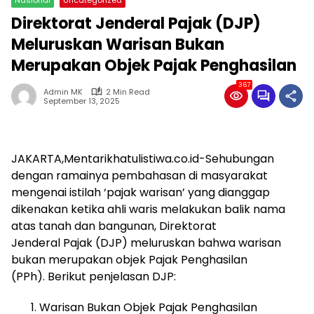
Direktorat Jenderal Pajak (DJP)
Meluruskan Warisan Bukan
Merupakan Objek Pajak Penghasilan
367
Admin MK
2 Min Read
September 13, 2025
JAKARTA,Mentarikhatulistiwa.co.id-Sehubungan
dengan ramainya pembahasan di masyarakat
mengenai istilah ‘pajak warisan’ yang dianggap
dikenakan ketika ahli waris melakukan balik nama
atas tanah dan bangunan, Direktorat
Jenderal Pajak (DJP) meluruskan bahwa warisan
bukan merupakan objek Pajak Penghasilan
(PPh). Berikut penjelasan DJP:
Warisan Bukan Objek Pajak Penghasilan