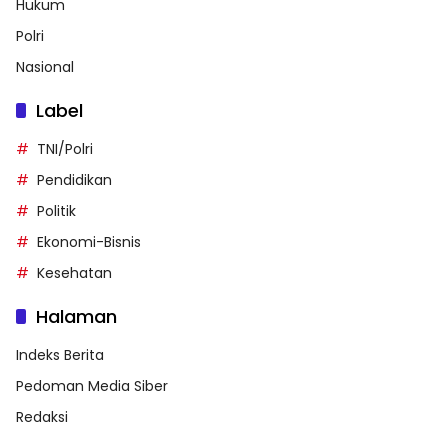
Hukum
Polri
Nasional
Label
TNI/Polri
Pendidikan
Politik
Ekonomi-Bisnis
Kesehatan
Halaman
Indeks Berita
Pedoman Media Siber
Redaksi