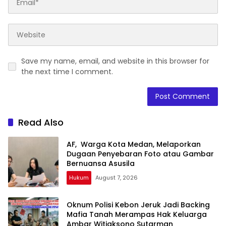
Save my name, email, and website in this browser for
the next time I comment.
Read Also
AF, Warga Kota Medan, Melaporkan
Dugaan Penyebaran Foto atau Gambar
Bernuansa Asusila
Hukum
August 7, 2026
Oknum Polisi Kebon Jeruk Jadi Backing
Mafia Tanah Merampas Hak Keluarga
Ambar Witjaksono Sutarman