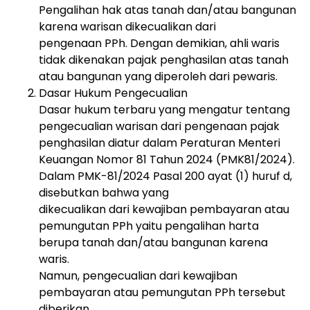
Pengalihan hak atas tanah dan/atau bangunan
karena warisan dikecualikan dari
pengenaan PPh. Dengan demikian, ahli waris
tidak dikenakan pajak penghasilan atas tanah
atau bangunan yang diperoleh dari pewaris.
Dasar Hukum Pengecualian
Dasar hukum terbaru yang mengatur tentang
pengecualian warisan dari pengenaan pajak
penghasilan diatur dalam Peraturan Menteri
Keuangan Nomor 81 Tahun 2024 (PMK81/2024).
Dalam PMK-81/2024 Pasal 200 ayat (1) huruf d,
disebutkan bahwa yang
dikecualikan dari kewajiban pembayaran atau
pemungutan PPh yaitu pengalihan harta
berupa tanah dan/atau bangunan karena
waris.
Namun, pengecualian dari kewajiban
pembayaran atau pemungutan PPh tersebut
diberikan