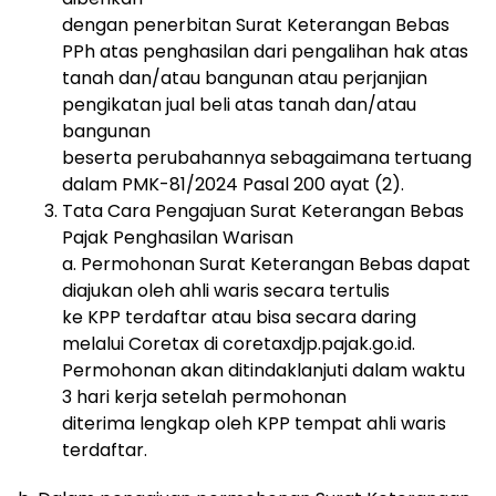
dengan penerbitan Surat Keterangan Bebas
PPh atas penghasilan dari pengalihan hak atas
tanah dan/atau bangunan atau perjanjian
pengikatan jual beli atas tanah dan/atau
bangunan
beserta perubahannya sebagaimana tertuang
dalam PMK-81/2024 Pasal 200 ayat (2).
Tata Cara Pengajuan Surat Keterangan Bebas
Pajak Penghasilan Warisan
a. Permohonan Surat Keterangan Bebas dapat
diajukan oleh ahli waris secara tertulis
ke KPP terdaftar atau bisa secara daring
melalui Coretax di coretaxdjp.pajak.go.id.
Permohonan akan ditindaklanjuti dalam waktu
3 hari kerja setelah permohonan
diterima lengkap oleh KPP tempat ahli waris
terdaftar.