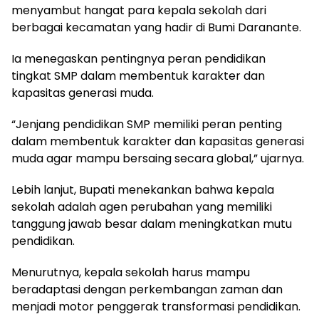
menyambut hangat para kepala sekolah dari
berbagai kecamatan yang hadir di Bumi Daranante.
Ia menegaskan pentingnya peran pendidikan
tingkat SMP dalam membentuk karakter dan
kapasitas generasi muda.
“Jenjang pendidikan SMP memiliki peran penting
dalam membentuk karakter dan kapasitas generasi
muda agar mampu bersaing secara global,” ujarnya.
Lebih lanjut, Bupati menekankan bahwa kepala
sekolah adalah agen perubahan yang memiliki
tanggung jawab besar dalam meningkatkan mutu
pendidikan.
Menurutnya, kepala sekolah harus mampu
beradaptasi dengan perkembangan zaman dan
menjadi motor penggerak transformasi pendidikan.