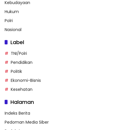
Kebudayaan
Hukum
Polri
Nasional
Label
TNI/Polri
Pendidikan
Politik
Ekonomi-Bisnis
Kesehatan
Halaman
Indeks Berita
Pedoman Media Siber