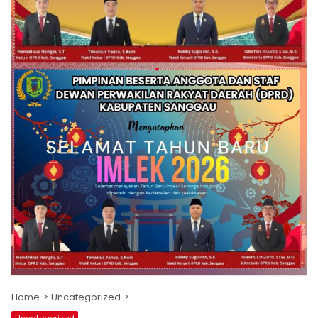
Home
Uncategorized
Uncategorized