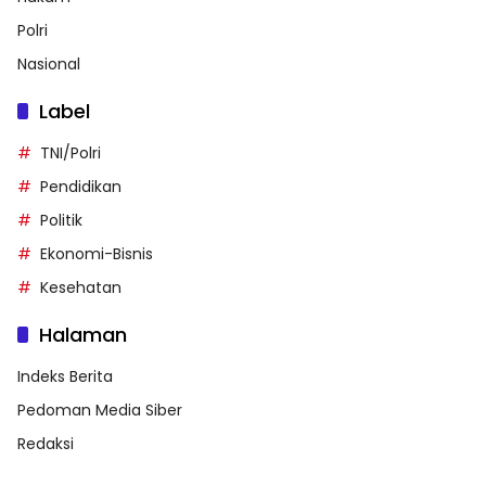
Polri
Nasional
Label
TNI/Polri
Pendidikan
Politik
Ekonomi-Bisnis
Kesehatan
Halaman
Indeks Berita
Pedoman Media Siber
Redaksi