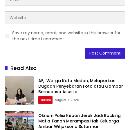
Save my name, email, and website in this browser for
the next time I comment.
Read Also
AF, Warga Kota Medan, Melaporkan
Dugaan Penyebaran Foto atau Gambar
Bernuansa Asusila
Hukum
August 7, 2026
Oknum Polisi Kebon Jeruk Jadi Backing
Mafia Tanah Merampas Hak Keluarga
Ambar Witjaksono Sutarman